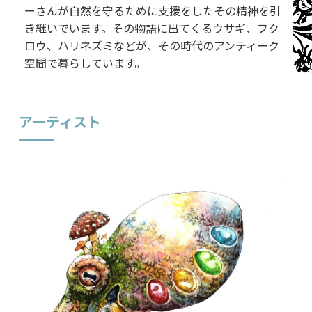
ーさんが自然を守るために支援をしたその精神を引
き継いでいます。その物語に出てくるウサギ、フク
ロウ、ハリネズミなどが、その時代のアンティーク
空間で暮らしています。
アーティスト