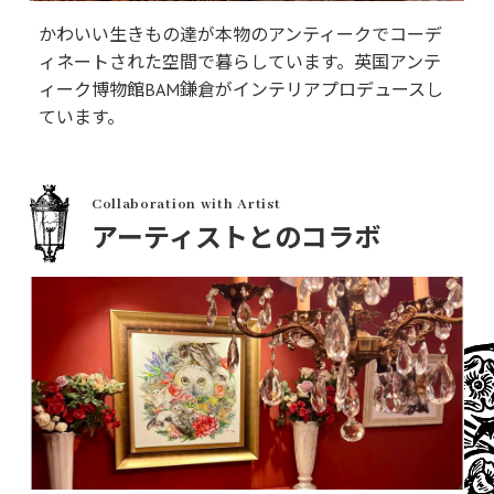
かわいい生きもの達が本物のアンティークでコーデ
ィネートされた空間で暮らしています。英国アンテ
ィーク博物館BAM鎌倉がインテリアプロデュースし
ています。
Collaboration with Artist
アーティストとのコラボ