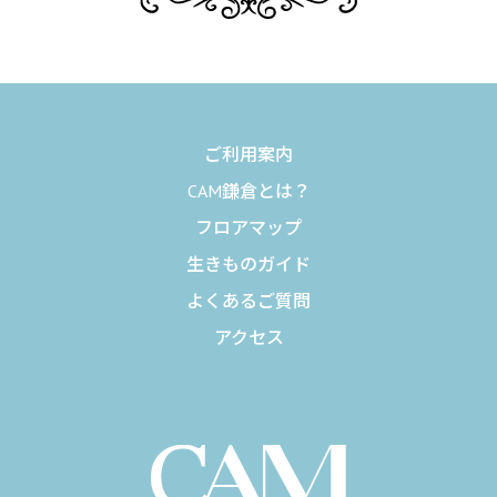
ご利用案内
CAM鎌倉とは？
フロアマップ
生きものガイド
よくあるご質問
アクセス