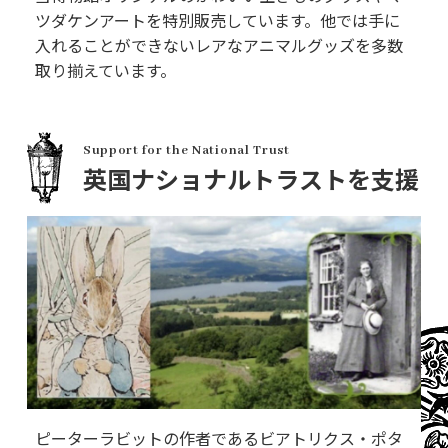
ツダケンアートを特別販売しています。他では手に
入れることができないレアなアニマルグッズを多数
取り揃えています。
Support for the National Trust
英国ナショナルトラストを支援
ピーターラビットの作者であるビアトリクス・ポタ