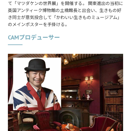
て「マツダケンの世界展」を開催する。
関東進出の当初に
英国アンティーク博物館の土橋館長と出会い、生きもの好
き同士が意気投合して「かわいい生きものミュージアム」
のメインポスターを手掛ける。
CAMプロデューサー