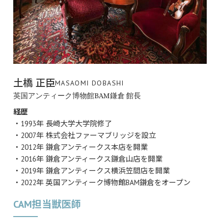
土橋 正臣
MASAOMI DOBASHI
英国アンティーク博物館BAM鎌倉 館長
経歴
・1993年 長崎大学大学院修了
・2007年 株式会社ファーマブリッジを設立
・2012年 鎌倉アンティークス本店を開業
・2016年 鎌倉アンティークス鎌倉山店を開業
・2019年 鎌倉アンティークス横浜笠間店を開業
・2022年 英国アンティーク博物館BAM鎌倉をオープン
CAM担当獣医師