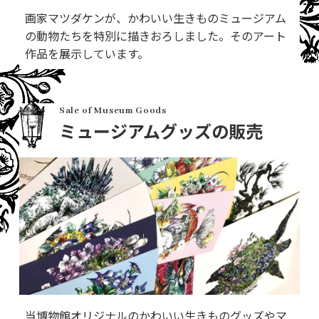
画家マツダケンが、かわいい生きものミュージアム
の動物たちを特別に描きおろしました。そのアート
作品を展示しています。
Sale of Museum Goods
ミュージアムグッズの販売
当博物館オリジナルのかわいい生きものグッズやマ