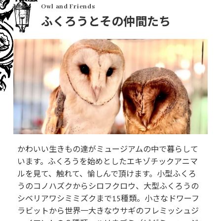
Owl and Friends
ふくろうとその仲間たち
かわいい生きもの達がミュージアムの中で暮らして
います。ふくろうを始めとしたエキゾチックアニマ
ルを見て、触れて、愉しんで頂けます。小型ふくろ
うのコノハズクからシロフクロウ、大型ふくろうの
シベリアワシミミズクまで15種類。小さなドワーフ
ラビットから世界一大きなウサギのフレミッシュジ