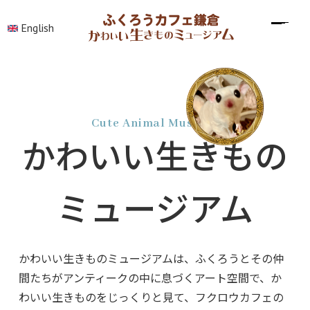
English
Cute Animal Museum
かわいい生きもの
ミュージアム
かわいい生きものミュージアムは、ふくろうとその仲
間たちがアンティークの中に息づくアート空間で、か
わいい生きものをじっくりと見て、フクロウカフェの